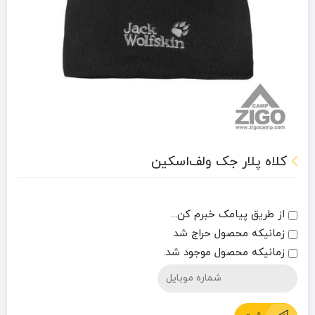
کلاه پلار جک ولف‌اسکین
از طریق پیامک خبرم کن...
زمانیکه محصول حراج شد
زمانیکه محصول موجود شد.