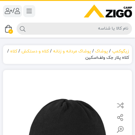
/
0
زیگوکمپ
/
پوشاک
/
پوشاک مردانه و زنانه
/
کلاه و دستکش
/
کلاه
/
کلاه پلار جک ولف‌اسکین