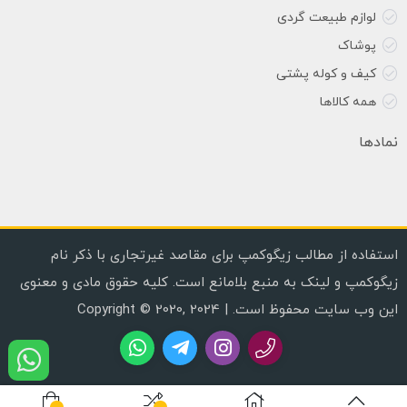
لوازم طبیعت گردی
پوشاک
کیف و کوله پشتی
همه کالاها
نمادها
استفاده از مطالب زیگوکمپ برای مقاصد غیرتجاری با ذکر نام
زیگوکمپ و لینک به منبع بلامانع است. کلیه حقوق مادی و معنوی
این وب سایت محفوظ است. | Copyright © 2020, 2024