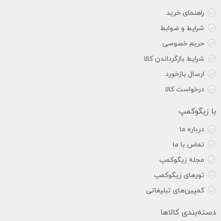
راهنمای خرید
شرایط و ضوابط
حریم خصوصی
شرایط بازگرداندن کالا
ارسال بازخورد
درخواست کالا
با زیگوکمپ
درباره ما
تماس با ما
مجله زیگوکمپ
تورهای زیگوکمپ
کمپین‌های تبلیغاتی
دسته‌بندی کالاها