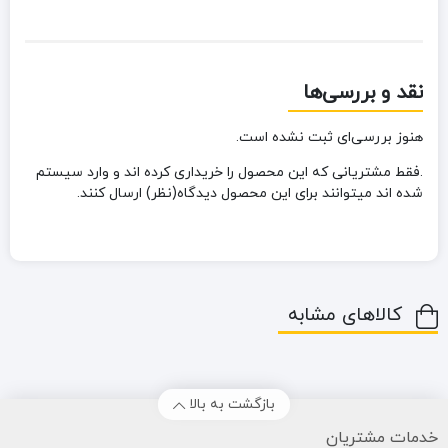
نقد و بررسی‌ها
هنوز بررسی‌ای ثبت نشده است.
.فقط مشتریانی که این محصول را خریداری کرده اند و وارد سیستم
شده اند میتوانند برای این محصول دیدگاه(نظر) ارسال کنند.
کالاهای مشابه
بازگشت به بالا
خدمات مشتریان