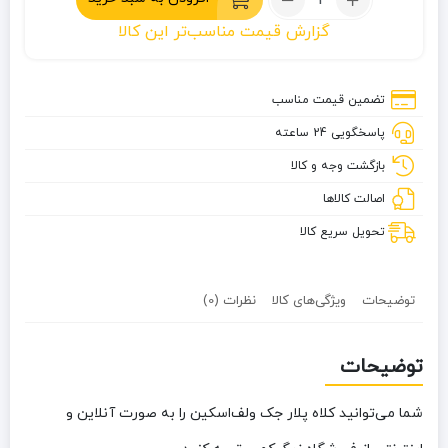
کلاه
گزارش قیمت مناسب‌تر این کالا
پلار
جک
ولف‌اسکین
تضمین قیمت مناسب
پاسخگویی 24 ساعته
بازگشت وجه و کالا
اصالت کالاها
تحویل سریع کالا
توضیحات
ویژگی‌های کالا
نظرات (0)
توضیحات
شما می‌توانید کلاه پلار جک ولف‌اسکین را به صورت آنلاین و