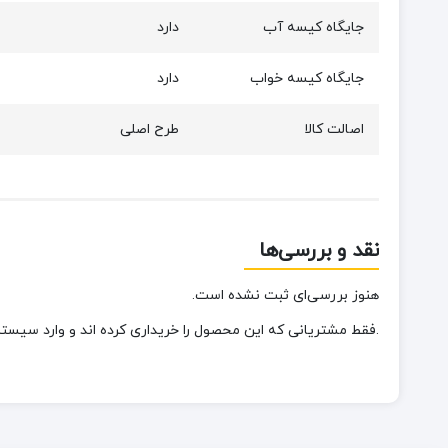
جایگاه کیسه آب
دارد
جایگاه کیسه خواب
دارد
اصالت کالا
طرح اصلی
نقد و بررسی‌ها
هنوز بررسی‌ای ثبت نشده است.
.فقط مشتریانی که این محصول را خریداری کرده اند و وارد سیستم 