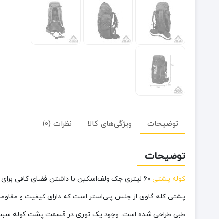
توضیحات
ویژگی‌های کالا
نظرات (0)
توضیحات
کوله پشتی
۶۰ لیتری جک‌ ولف‌اسکین با داشتن فضای کافی برای 
پشتی کله گاوی از جنس پلی‌استر است که دارای کیفیت و مقا
طبی طراحی شده است. وجود یک توری در قسمت پشت کوله سبب گرد