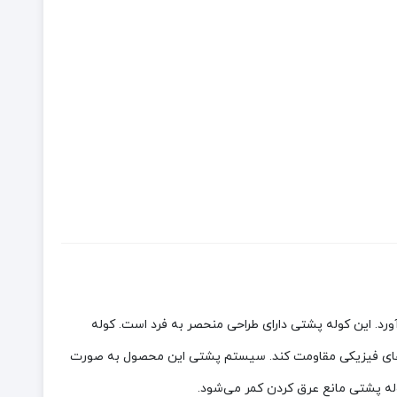
ورد. این کوله پشتی دارای طراحی منحصر به فرد است. کوله
‌های فیزیکی مقاومت کند. سیستم پشتی این محصول به صورت
ه پشتی مانع عرق کردن کمر می‌شود.