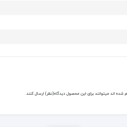
شده اند میتوانند برای این محصول دیدگاه(نظر) ارسال کنند.