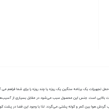
حمل تجهیزات یک برنامه سنگین یک روزه یا چند روزه را برای شما فراهم می آ
ومت بالایی است. جنس این محصول سبب می‌شود در مقابل بسیاری از آسیب
ش هوا بین کمر و کوله پشتی می‌گردد. لذا با وجود این فضا در پشت کول