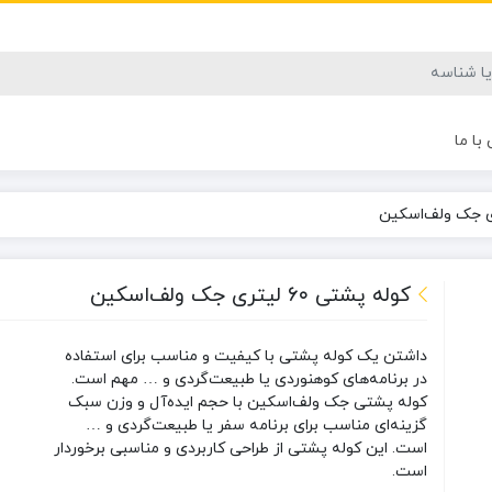
با ما
کوله پشتی ۶۰ لیتری جک‌ ولف‌اسکین
داشتن یک کوله پشتی با کیفیت و مناسب برای استفاده
در برنامه‌های کوهنوردی یا طبیعت‌گردی و … مهم است.
کوله پشتی جک‌ ولف‌اسکین با حجم ایده‌آل و وزن سبک
گزینه‌ای مناسب برای برنامه سفر یا طبیعت‌گردی و …
است. این کوله پشتی از طراحی کاربردی و مناسبی برخوردار
است.