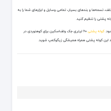
تسمه‌ها و بندهای بسیار، تمامی وسایل و ابزارهای شما را به
ه پشتی را تنظیم کنید.
شود.
کوله پشتی
۶۰ لیتری جک‌ ولف‌اسکین برای کوهنوردی در
رید این کوله پشتی همراه همیشگی زیگوکمپ شوید.