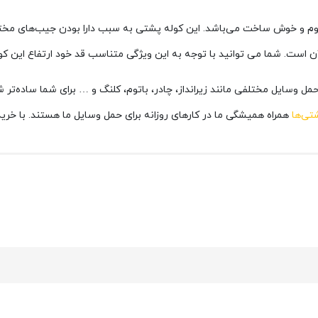
م و خوش ساخت می‌باشد. این کوله پشتی به سبب دارا بودن جیب‌های مختلف، 
ن است. شما می توانید با توجه به این ویژگی متناسب قد خود ارتفاع این کول
 وسایل مختلفی مانند زیرانداز، چادر، باتوم، کلنگ و … برای شما ساده‌تر 
تی‌ها
همراه همیشگی ما در کارهای روزانه برای حمل وسایل ما هستند. با خ