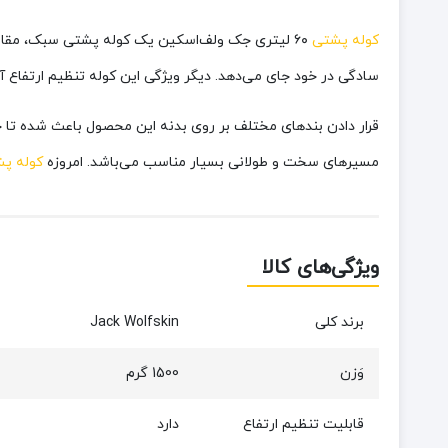
کوله پشتی
۶۰ لیتری جک‌ ولف‌اسکین یک کوله پشتی سبک، مقاو
سادگی در خود جای می‌دهد. دیگر ویژگی این کوله تنظیم ارتفاع آ
قرار دادن بندهای مختلف بر روی بدنه این محصول باعث شده تا حمل
مسیرهای سخت و طولانی بسیار مناسب می‌باشد. امروزه
کوله پش
ویژگی‌های کالا
برند کلی
Jack Wolfskin
وَزن
1500 گرم
قابلیت تنظیم ارتفاع
دارد