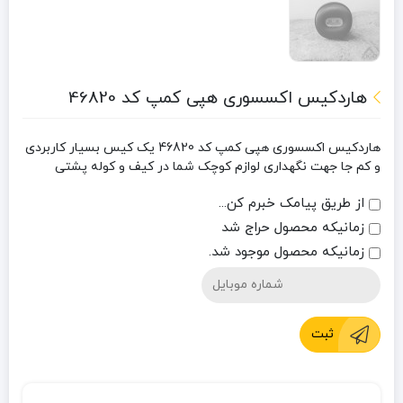
هاردکیس اکسسوری هپی کمپ کد 46820
هاردکیس اکسسوری هپی کمپ کد 46820
یک کیس بسیار کاربردی
و کم جا جهت نگهداری لوازم کوچک شما در کیف و کوله پشتی
از طریق پیامک خبرم کن...
زمانیکه محصول حراج شد
زمانیکه محصول موجود شد.
ثبت