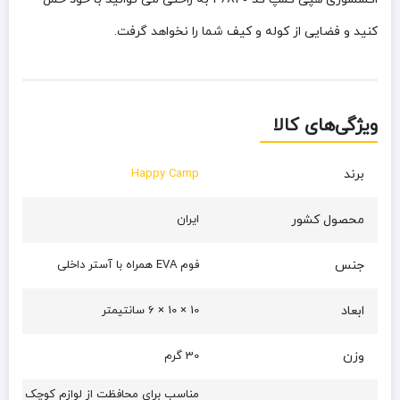
کنید و فضایی از کوله و کیف شما را نخواهد گرفت.
ویژگی‌های کالا
برند
Happy Camp
محصول کشور
ایران
جنس
فوم EVA همراه با آستر داخلی
ابعاد
10 × 10 × 6 سانتیمتر
وزن
30 گرم
مناسب برای محافظت از لوازم کوچک