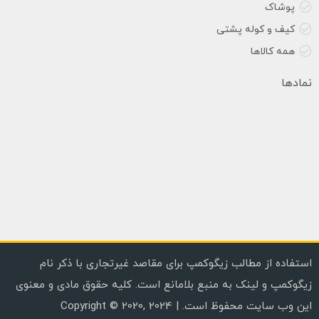
پوشاک
کیف و کوله پشتی
همه کالاها
نمادها
استفاده از مطالب زیگوکمپ برای مقاصد غیرتجاری با ذکر نام
زیگوکمپ و لینک به منبع بلامانع است. کلیه حقوق مادی و معنوی
این وب سایت محفوظ است. | Copyright © 2020, 2024