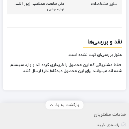
سایر مشخصات
مثل ساعت، هدلامپ، زیور آلات،
لوازم جانبی
نقد و بررسی‌ها
هنوز بررسی‌ای ثبت نشده است.
.فقط مشتریانی که این محصول را خریداری کرده اند و وارد سیستم
شده اند میتوانند برای این محصول دیدگاه(نظر) ارسال کنند.
بازگشت به بالا
خدمات مشتریان
راهنمای خرید