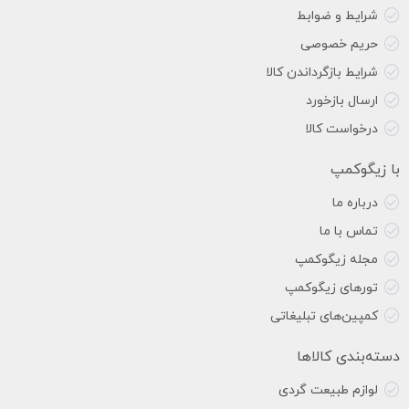
شرایط و ضوابط
حریم خصوصی
شرایط بازگرداندن کالا
ارسال بازخورد
درخواست کالا
با زیگوکمپ
درباره ما
تماس با ما
مجله زیگوکمپ
تورهای زیگوکمپ
کمپین‌های تبلیغاتی
دسته‌بندی کالاها
لوازم طبیعت گردی