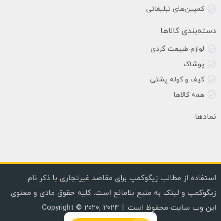
کمپین‌های تبلیغاتی
دسته‌بندی کالاها
لوازم طبیعت گردی
پوشاک
کیف و کوله پشتی
همه کالاها
نمادها
استفاده از مطالب زیگوکمپ برای مقاصد غیرتجاری با ذکر نام
زیگوکمپ و لینک به منبع بلامانع است. کلیه حقوق مادی و معنوی
این وب سایت محفوظ است. | Copyright © 2020, 2024