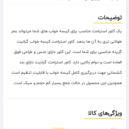
توضیحات
یک کاور استراحت مناسب برای کیسه خواب های شما میتواند عمر
طولانی تری به آن ها بدهد. کاور استراحت کیسه خواب گرانیت
گزینه مناسبی برای شما است. این کاور دارای جنس و طراحی فوق
العاده است و دوام بالایی دارد. کاور استراحت گرانیت دارای بند
کشسانی جهت دربرگیری کامل کیسه خواب با قابلیت تنظیم است.
همچنین این محصول در حالت جمع بسیار کم حجم و سبک است.
ویژگی‌های کالا