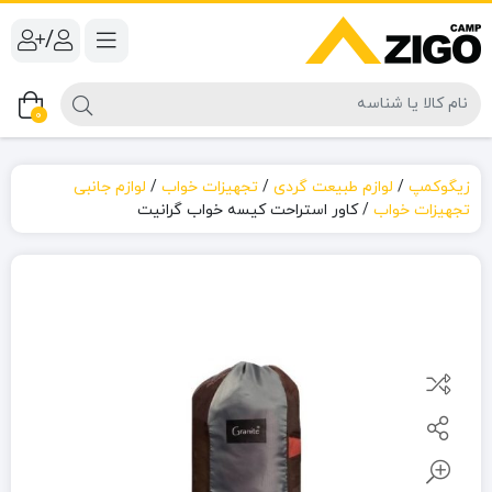
/
0
زیگوکمپ
/
لوازم طبیعت گردی
/
تجهیزات خواب
/
لوازم جانبی
تجهیزات خواب
/
کاور استراحت کیسه خواب گرانیت