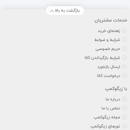
بازگشت به بالا
خدمات مشتریان
راهنمای خرید
شرایط و ضوابط
حریم خصوصی
شرایط بازگرداندن کالا
ارسال بازخورد
درخواست کالا
با زیگوکمپ
درباره ما
تماس با ما
مجله زیگوکمپ
تورهای زیگوکمپ