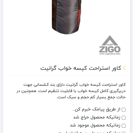
کاور استراحت کیسه خواب گرانیت
کاور استراحت کیسه خواب گرانیت دارای بند کشسانی جهت
دربرگیری کامل کیسه خواب با قابلیت تنظیم است. همچنین در
حالت جمع بسیار کم حجم و سبک است.
از طریق پیامک خبرم کن...
زمانیکه محصول حراج شد
زمانیکه محصول موجود شد.