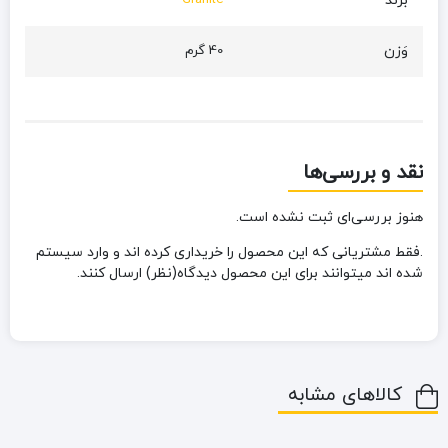
برند
Granite
وَزن
40 گرم
نقد و بررسی‌ها
هنوز بررسی‌ای ثبت نشده است.
.فقط مشتریانی که این محصول را خریداری کرده اند و وارد سیستم
شده اند میتوانند برای این محصول دیدگاه(نظر) ارسال کنند.
کالاهای مشابه