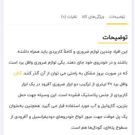
توضیحات
ویژگی‌های کالا
نظرات (0)
توضیحات
این افراد چندین لوازم ضروری و کاملاً کاربردی باید همراه داشته
باشند و در خودروی خود جای دهند. یکی لوازم ضروری وافل برد است
که در صورت بروز مشکل به ‌راحتی می توان از آن‌ گذر کنند.
گالن
وافل برد 20 لیتری از ترکیب دو ابزار ضروری آفرود در یک ابزار
کاربردی از جنس پلاستیک فشرده است. این وسیله جهت حمل
بنزین، گازوئیل و آب مورد استفاده قرار می گیرد. همچنین به‌عنوان
یک پل موقت جهت عبور انواع خودروهای دودیفرانسیل و آفرودی از
سطوح پله‌ای، گودال‌ها هم است.