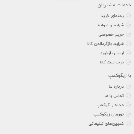
خدمات مشتریان
راهنمای خرید
شرایط و ضوابط
حریم خصوصی
شرایط بازگرداندن کالا
ارسال بازخورد
درخواست کالا
با زیگوکمپ
درباره ما
تماس با ما
مجله زیگوکمپ
تورهای زیگوکمپ
کمپین‌های تبلیغاتی