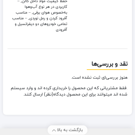
حفظ کیفیت مواد داخل گالن, –
کاربردی در هر نوع آب‌وهوا
به‌خصوص هوای برفی, – مناسب
آفرود کردن و رمل نوردی, – مناسب
تمامی خودروهای دو دیفرانسیل و
آفرودی
نقد و بررسی‌ها
هنوز بررسی‌ای ثبت نشده است.
.فقط مشتریانی که این محصول را خریداری کرده اند و وارد سیستم
شده اند میتوانند برای این محصول دیدگاه(نظر) ارسال کنند.
بازگشت به بالا