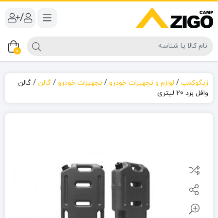
/
0
زیگوکمپ
/
لوازم و تجهیزات خودرو
/
تجهیزات خودرو
/
گالن
/
گالن
وافل برد 20 لیتری