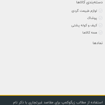
دسته‌بندی کالاها
لوازم طبیعت گردی
پوشاک
کیف و کوله پشتی
همه کالاها
نمادها
استفاده از مطالب زیگوکمپ برای مقاصد غیرتجاری با ذکر نام