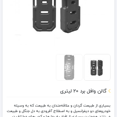
گالن وافل برد 20 لیتری
بسیاری از طبیعت گردان و علاقه‌مندان به طبیعت که به‌ وسیله
خودروهای دو دیفرانسیل و به ‌اصطلاح آفرودی به دل جنگل و طبیعت
می‌زنند. همچنین بسیاری از افراد به رمل‌ها و کمپ‌های مختلف در