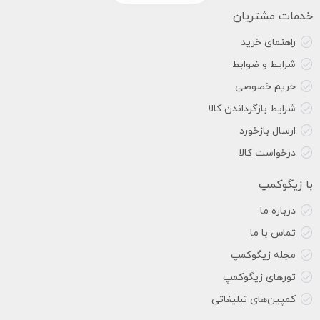
خدمات مشتریان
راهنمای خرید
شرایط و ضوابط
حریم خصوصی
شرایط بازگرداندن کالا
ارسال بازخورد
درخواست کالا
با زیگوکمپ
درباره ما
تماس با ما
مجله زیگوکمپ
تورهای زیگوکمپ
کمپین‌های تبلیغاتی