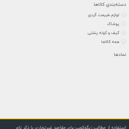
دسته‌بندی کالاها
لوازم طبیعت گردی
پوشاک
کیف و کوله پشتی
همه کالاها
نمادها
استفاده از مطالب زیگوکمپ برای مقاصد غیرتجاری با ذکر نام