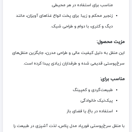
مناسب برای استفاده در هر محیطی.
زنجیر محکم و زیبا:
برای پخت انواع غذاهای آویزان، مانند
دیگ و کتری، با دوام و طراحی شیک.
مزیت محصول:
این منقل به دلیل کیفیت عالی و طراحی مدرن، جایگزین منقل‌های
سرخ‌پوستی قدیمی شده و طرفداران زیادی پیدا کرده است.
مناسب برای:
طبیعت‌گردی و کمپینگ
پیک‌نیک خانوادگی
استفاده در باغ یا فضای باز
با منقل سرخ‌پوستی فورپاد مدل پلاس، لذت آشپزی در طبیعت را