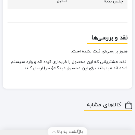
جنس بدنه
استیل
نقد و بررسی‌ها
هنوز بررسی‌ای ثبت نشده است.
.فقط مشتریانی که این محصول را خریداری کرده اند و وارد سیستم
شده اند میتوانند برای این محصول دیدگاه(نظر) ارسال کنند.
کالاهای مشابه
بازگشت به بالا