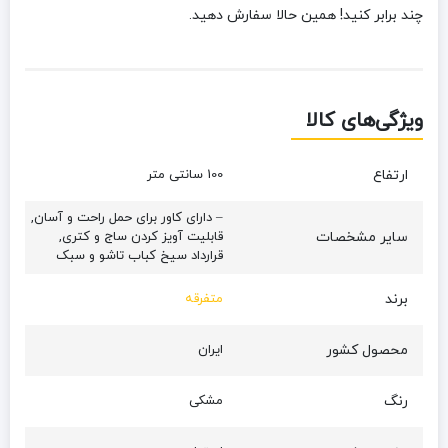
چند برابر کنید! همین حالا سفارش دهید.
ویژگی‌های کالا
ارتفاع
100 سانتی متر
– دارای کاور برای حمل راحت و آسان,
سایر مشخصات
قابلیت آویز کردن ساج و کتری,
قرارداد سیخ کباب تاشو و سبک
برند
متفرقه
محصول کشور
ایران
رنگ
مشکی