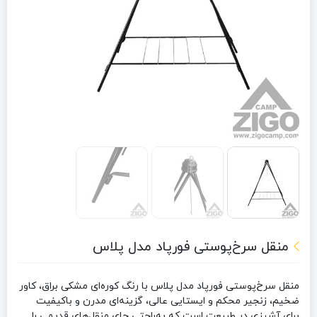
منقل سرخ‌پوستی فورپاد مدل پلاس
منقل سرخ‌پوستی فورپاد مدل پلاس
با رنگ کوره‌ای مشکی براق، کاور
ضخیم، زنجیر محکم و ایستایی عالی، گزینه‌ای مدرن و باکیفیت
برای آشپزی در طبیعت است که به‌راحتی جای منقل‌های قدیمی را