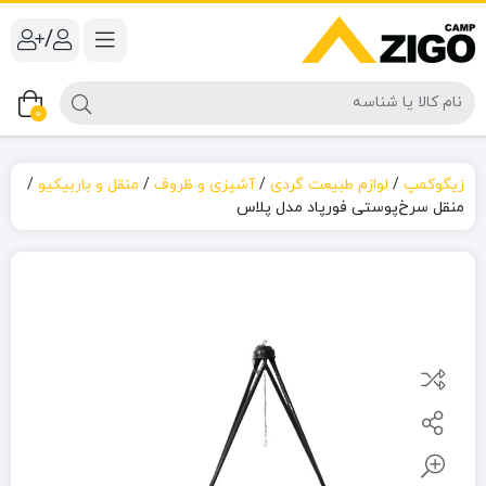
/
0
زیگوکمپ
/
لوازم طبیعت گردی
/
آشپزی و ظروف
/
منقل و باربیکیو
/
منقل سرخ‌پوستی فورپاد مدل پلاس