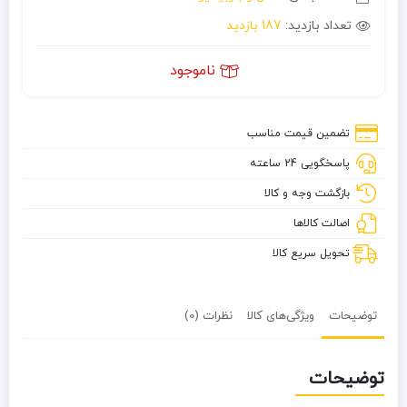
تعداد بازدید:
187 بازدید
ناموجود
تضمین قیمت مناسب
پاسخگویی 24 ساعته
بازگشت وجه و کالا
اصالت کالاها
تحویل سریع کالا
توضیحات
ویژگی‌های کالا
نظرات (0)
توضیحات