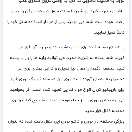
توجه به قابلیت تاشویی که دارد به راحتی درون صندوق عقب
ماشین جای میگیرد. باز شدن قطعات منقل شسشتوی آن را بسیار
راحت نموده است. شما می توانید پس از هر بار استفاده منقل خود را
کاملاً تمیز نمایید.
پایه های تعبیه شده برای
منقل
تاشو بوده و در زیر آن قرار می
گیرند. شما بسته به شرایط محیط می توانید پایه ها را باز یا بسته
کنید. محفظه نگهداری ذغال نیز تمیزی و کارایی بهتری برای این
محصول به ارمغان آورده است. روی این محفظه نیز یک توری فلزی
برای باربیکیو کردن انواع مواد غذایی تعبیه شده است. اگر بخواهید
می توانید این توری را نیز جدا نموده و مستقیماً سیخ کباب را روی
محفظه ذغال قرار دهید.
ویژگی محفظه دار بودن و تاشو بودن این منقل باعث شده که بتوان