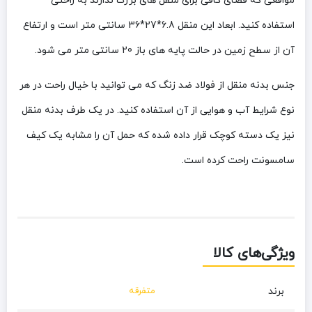
مواقعی که فضای کافی برای منقل های بزرگ ندارند به راحتی
استفاده کنید. ابعاد این منقل 6.8*27*36 سانتی متر است و ارتفاع
آن از سطح زمین در حالت پایه های باز 20 سانتی متر می شود.
جنس بدنه منقل از فولاد ضد زنگ که می توانید با خیال راحت در هر
نوع شرایط آب و هوایی از آن استفاده کنید. در یک طرف بدنه منقل
نیز یک دسته کوچک قرار داده شده که حمل آن را مشابه یک کیف
سامسونت راحت کرده است.
ویژگی‌های کالا
برند
متفرقه