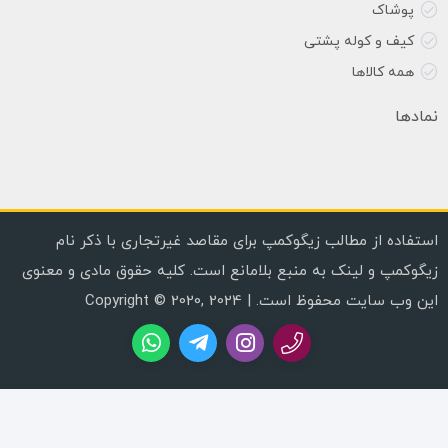
پوشاک
کیف و کوله پشتی
همه کالاها
نمادها
استفاده از مطالب زیگوکمپ برای مقاصد غیرتجاری با ذکر نام
زیگوکمپ و لینک به منبع بلامانع است. کلیه حقوق مادی و معنوی
این وب سایت محفوظ است. | Copyright © 2020, 2024