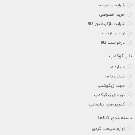
شرایط و ضوابط
حریم خصوصی
شرایط بازگرداندن کالا
ارسال بازخورد
درخواست کالا
با زیگوکمپ
درباره ما
تماس با ما
مجله زیگوکمپ
تورهای زیگوکمپ
کمپین‌های تبلیغاتی
دسته‌بندی کالاها
لوازم طبیعت گردی