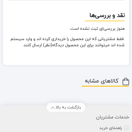
نقد و بررسی‌ها
هنوز بررسی‌ای ثبت نشده است.
.فقط مشتریانی که این محصول را خریداری کرده اند و وارد سیستم
شده اند میتوانند برای این محصول دیدگاه(نظر) ارسال کنند.
کالاهای مشابه
بازگشت به بالا
خدمات مشتریان
راهنمای خرید