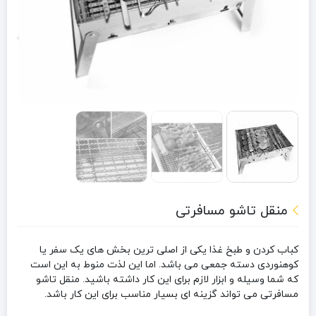
منقل تاشو مسافرتی
کباب کردن و طبخ غذا یکی از اصلی ترین بخش های یک سفر یا
کوهنوردی دسته جمعی می باشد. اما این لذت منوط به این است
که شما وسیله و ابزار لازم برای این کار داشته باشید. منقل تاشو
مسافرتی می تواند گزینه ای بسیار مناسب برای این کار باشد.