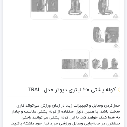
کوله پشتی 30 لیتری دیوتر مدل TRAIL
حمل‌کردن وسایل و تجهیزات زیاد در زمان ورزش می‌تواند کاری
سخت باشد. به‌همین دلیل استفاده از کوله ‌پشتی مناسب و جادار
به شما کمک خواهد کرد. با این کوله پشتی می‌توانید راحتی
بیشتری در جابه‌جایی وسایل ورزشی مورد نیاز خود داشته باشید.