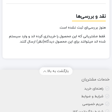
نقد و بررسی‌ها
هنوز بررسی‌ای ثبت نشده است.
.فقط مشتریانی که این محصول را خریداری کرده اند و وارد سیستم
شده اند میتوانند برای این محصول دیدگاه(نظر) ارسال کنند.
بازگشت به بالا
خدمات مشتریان
راهنمای خرید
شرایط و ضوابط
حریم خصوصی
شرایط بازگرداندن کالا