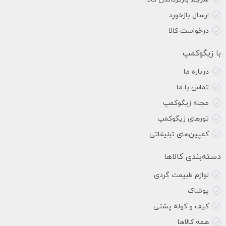
ارسال بازخورد
درخواست کالا
با زیگوکمپ
درباره ما
تماس با ما
مجله زیگوکمپ
تورهای زیگوکمپ
کمپین‌های تبلیغاتی
دسته‌بندی کالاها
لوازم طبیعت گردی
پوشاک
کیف و کوله پشتی
همه کالاها