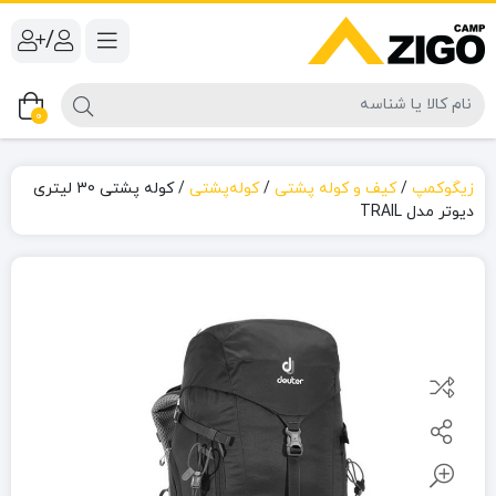
/
0
زیگوکمپ
/
کیف و کوله پشتی
/
کوله‌پشتی
/
کوله پشتی 30 لیتری
دیوتر مدل TRAIL