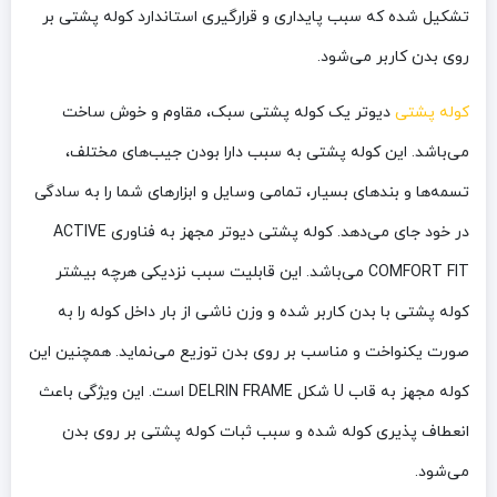
تشکیل شده که سبب پایداری و قرارگیری استاندارد کوله پشتی بر
روی بدن کاربر می‌شود.
کوله پشتی
دیوتر یک کوله پشتی سبک، مقاوم و خوش ساخت
می‌باشد. این کوله پشتی به سبب دارا بودن جیب‌های مختلف،
تسمه‌ها و بندهای بسیار، تمامی وسایل و ابزارهای شما را به سادگی
در خود جای می‌دهد. کوله پشتی دیوتر مجهز به فناوری ACTIVE
COMFORT FIT می‌باشد. این قابلیت سبب نزدیکی هرچه بیشتر
کوله پشتی با بدن کاربر شده و وزن ناشی از بار داخل کوله را به
صورت یکنواخت و مناسب بر روی بدن توزیع می‌نماید. همچنین این
کوله مجهز به قاب U شکل DELRIN FRAME است. این ویژگی باعث
انعطاف پذیری کوله شده و سبب ثبات کوله پشتی بر روی بدن
می‌شود.