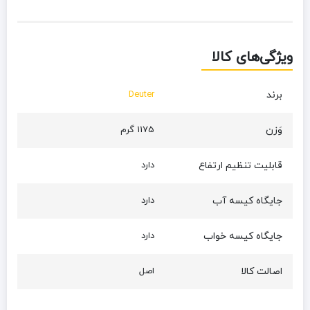
ویژگی‌های کالا
برند
Deuter
وَزن
1175 گرم
قابلیت تنظیم ارتفاع
دارد
جایگاه کیسه آب
دارد
جایگاه کیسه خواب
دارد
اصالت کالا
اصل