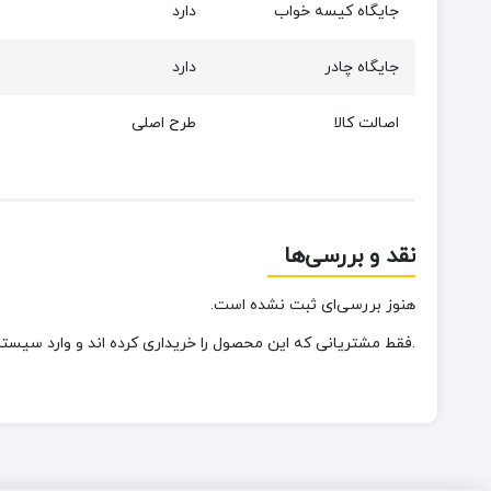
جایگاه کیسه خواب
دارد
جایگاه چادر
دارد
اصالت کالا
طرح اصلی
نقد و بررسی‌ها
هنوز بررسی‌ای ثبت نشده است.
.فقط مشتریانی که این محصول را خریداری کرده اند و وارد سیستم 