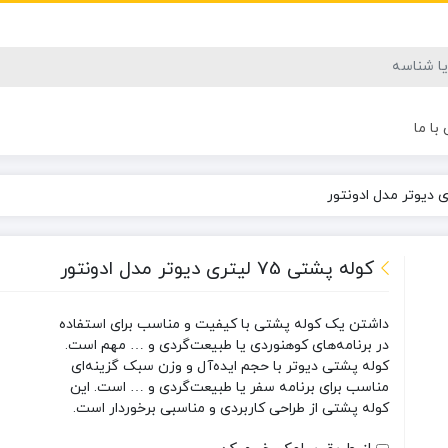
با ما
کوله پشتی 75 لیتری دیوتر مدل ادونتور
داشتن یک کوله پشتی با کیفیت و مناسب برای استفاده
در برنامه‌های کوهنوردی یا طبیعت‌گردی و … مهم است.
کوله پشتی دیوتر با حجم ایده‌آل و وزن سبک گزینه‌ای
مناسب برای برنامه سفر یا طبیعت‌گردی و … است. این
کوله پشتی از طراحی کاربردی و مناسبی برخوردار است.