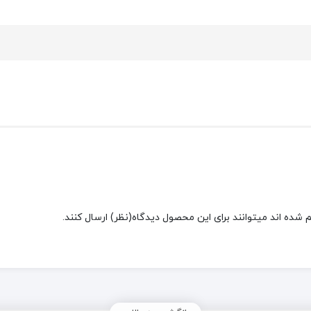
شده اند میتوانند برای این محصول دیدگاه(نظر) ارسال کنند.