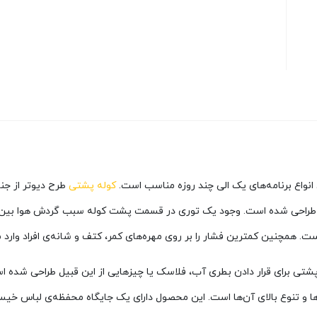
کوله پشتی
حی شده است. وجود یک توری در قسمت پشت کوله سبب گردش هوا بین کمر 
 همچنین کمترین فشار را بر روی مهره‌های کمر، کتف و شانه‌ی افراد وارد م
جیب توری و کشسانی در 2 طرف کوله پشتی برای قرار دادن بطری آب، فلاسک یا چیزهایی از این قب
 و تنوع بالای آن‌ها است. این محصول دارای یک جایگاه محفظه‌ی لباس خیس د