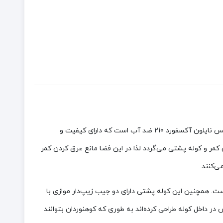
طرح دیوتر از جنس نایلون آکسفورد 210 ضد آب است که دارای کیفیت و
و کوله پشتی می‌گردد لذا در این فضا مانع عرق کردن کمر
ی‌کنند.
یل طراحی شده است. همچنین این کوله پشتی دارای دو جیب زیپ‌دار موازی با
ر داخل کوله طراحی کرده‌اند به طوری که کوهنوردان بتوانند