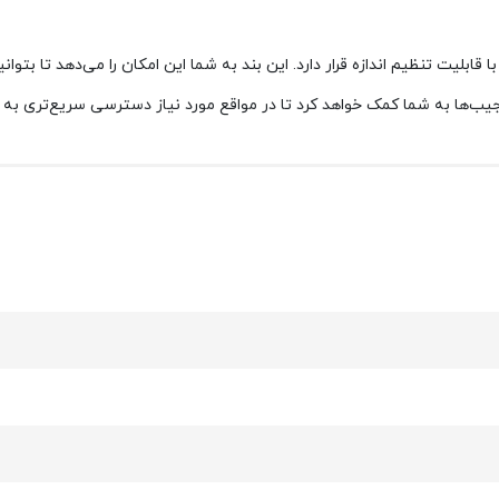
دل ادونتور دو بند با قابلیت تنظیم اندازه قرار دارد. این بند به شما این امکان را می‌دهد
جیب‌ها به شما کمک خواهد کرد تا در مواقع مورد نیاز دسترسی سریع‌تری به