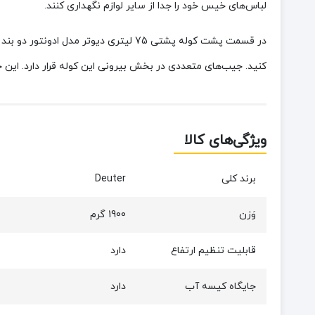
لباس‌های خیس خود را جدا از سایر لوازم نگهداری کنند.
در قسمت پشت کوله پشتی 75 لیتری دیوتر م
کنید. جیب‌های متعددی در بخش بیرونی این کوله قرار دارد. این 
ویژگی‌های کالا
برند کلی
Deuter
وَزن
1900 گرم
قابلیت تنظیم ارتفاع
دارد
جایگاه کیسه آب
دارد