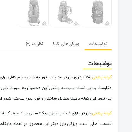
توضیحات
ویژگی‌های کالا
نظرات (0)
توضیحات
کوله پشتی
75 لیتری دیوتر مدل ادونتور به دلیل حجم کافی برای انواع برنامه‌های یک الی چند روزه مناسب است.
مقاومت بالایی است. سیستم پشتی این محصول به صورت طبی طرا
می‌شود. این کوله دقیقا مطابق ساختار و فرم بدن ساخته شده است.
کوله پشتی
دیوتر دارای 2 
قسمت اصلی است. ویژگی بارز دیگر این محصول در تعداد جایگاه‌ها