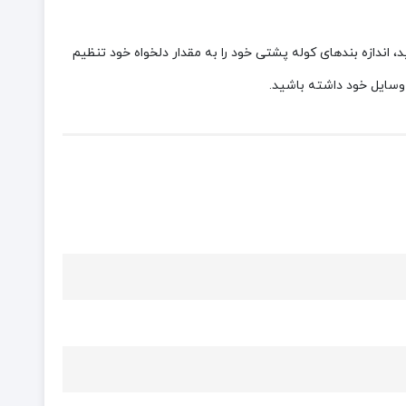
 تا بتوانید، اندازه بندهای کوله‌ پشتی خود را به مقدار دلخواه خود تنظیم
 وسایل خود داشته باشید.