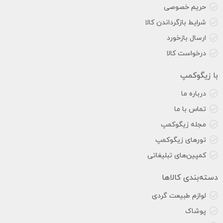
حریم خصوصی
شرایط بازگرداندن کالا
ارسال بازخورد
درخواست کالا
با زیگوکمپ
درباره ما
تماس با ما
مجله زیگوکمپ
تورهای زیگوکمپ
کمپین‌های تبلیغاتی
دسته‌بندی کالاها
لوازم طبیعت گردی
پوشاک