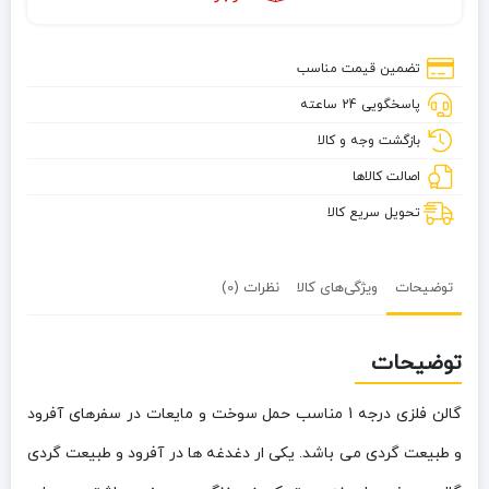
تضمین قیمت مناسب
پاسخگویی 24 ساعته
بازگشت وجه و کالا
اصالت کالاها
تحویل سریع کالا
توضیحات
ویژگی‌های کالا
نظرات (0)
توضیحات
گالن فلزی درجه 1 مناسب حمل سوخت و مایعات در سفرهای آفرود
و طبیعت گردی می باشد. یکی ار دغدغه ها در آفرود و طبیعت گردی