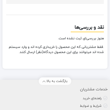
نقد و بررسی‌ها
هنوز بررسی‌ای ثبت نشده است.
.فقط مشتریانی که این محصول را خریداری کرده اند و وارد سیستم
شده اند میتوانند برای این محصول دیدگاه(نظر) ارسال کنند.
بازگشت به بالا
خدمات مشتریان
راهنمای خرید
شرایط و ضوابط