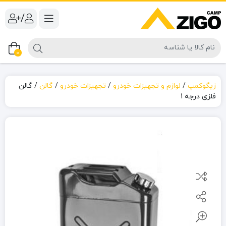
/
0
زیگوکمپ
/
لوازم و تجهیزات خودرو
/
تجهیزات خودرو
/
گالن
/
گالن
فلزی درجه 1