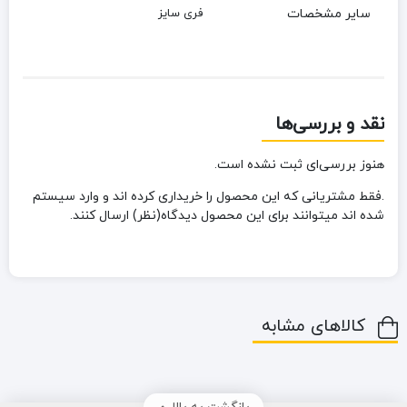
سایر مشخصات
فری سایز
نقد و بررسی‌ها
هنوز بررسی‌ای ثبت نشده است.
.فقط مشتریانی که این محصول را خریداری کرده اند و وارد سیستم
شده اند میتوانند برای این محصول دیدگاه(نظر) ارسال کنند.
کالاهای مشابه