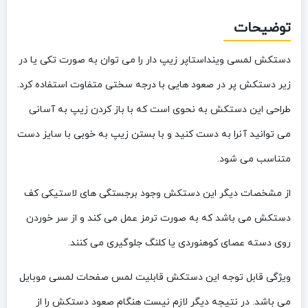
توضیحات
دستکش لمسی وینداستاپر زیپ دار را می توان به صورت تکی یا در
زیر دستکش پر در صعود هایی با درجه سختی متفاوت استفاده کرد.
طراحی این دستکش به نحوی است که با باز کردن زیپ به آسانی
می توانید آنرا به دست کنید و با بستن زیپ به خوبی با سایز دست
متناسب می شود.
از مشخصات دیگر این دستکش وجود برجستگی های لاستیکی کف
دستکش می باشد که به صورت ترمز عمل می کند و از سر خوردن
روی دسته عصای کوهنوردی یا کلنگ جلوگیری می کنند.
ویژگی قابل توجه این دستکش قابلیت لمس صفحات لمسی موبایل
می باشد. در نتیجه دیگر لازم نیست هنگام صعود دستکش را از