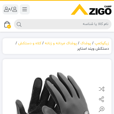
/
0
زیگوکمپ
/
پوشاک
/
پوشاک مردانه و زنانه
/
کلاه و دستکش
/
دستکش ویند استاپر