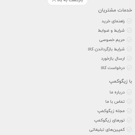
بازگشت به بالا
خدمات مشتریان
راهنمای خرید
شرایط و ضوابط
حریم خصوصی
شرایط بازگرداندن کالا
ارسال بازخورد
درخواست کالا
با زیگوکمپ
درباره ما
تماس با ما
مجله زیگوکمپ
تورهای زیگوکمپ
کمپین‌های تبلیغاتی