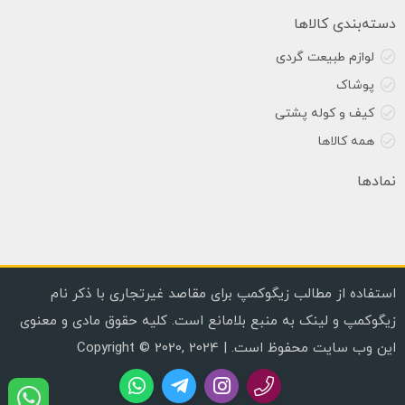
دسته‌بندی کالاها
لوازم طبیعت گردی
پوشاک
کیف و کوله پشتی
همه کالاها
نمادها
استفاده از مطالب زیگوکمپ برای مقاصد غیرتجاری با ذکر نام
زیگوکمپ و لینک به منبع بلامانع است. کلیه حقوق مادی و معنوی
این وب سایت محفوظ است. | Copyright © 2020, 2024