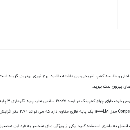
احلی و خلاصه کمپ تفریحی‌تون داشته باشید. برج نوری بهترین گزینه است ک
ضای بیرون لذت ببرید.
کمپ کامل ا
 اتصال به باطری استفاده کنید. یکی از ویژگی های منحصر به فرد این محصو