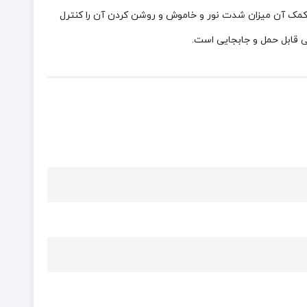
 کمک آن میزان شدت نور و خاموش و روشن کردن آن را کنترل