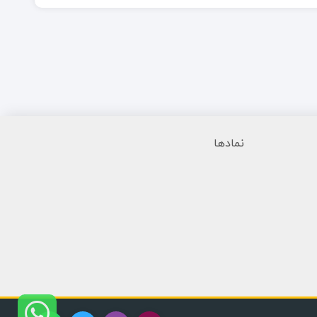
نمادها