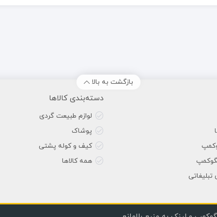
بازگشت به بالا
دسته‌بندی کالاها
لوازم طبیعت گردی
پوشاک
وکمپ
کیف و کوله پشتی
گوکمپ
همه کالاها
 تبلیغاتی
گوکمپ و لینک به منبع بلامانع