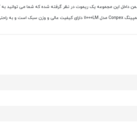
ر ضمن داخل این مجموعه یک ریموت در نظر گرفته شده که شما می توانید به
 و جابجایی است.