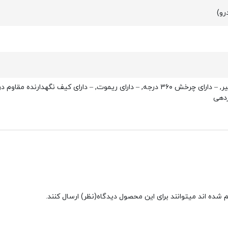
ردهی
شده اند میتوانند برای این محصول دیدگاه(نظر) ارسال کنند.