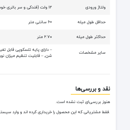
ولتاژ ورودی
۱۲ ولت (فندکی و سر باتری خودرو)
حداقل طول میله
60 سانتی متر
حداکثر طول میله
۲.۷۰ متر
سایر مشخصات
شن, – قابلیت تنظیم میزان نو
نقد و بررسی‌ها
هنوز بررسی‌ای ثبت نشده است.
.فقط مشتریانی که این محصول را خریداری کرده اند و وارد سیستم 