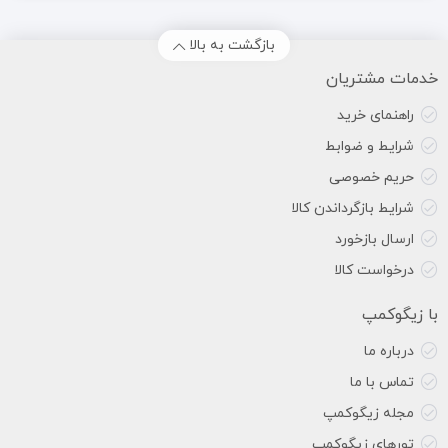
بازگشت به بالا
خدمات مشتریان
راهنمای خرید
شرایط و ضوابط
حریم خصوصی
شرایط بازگرداندن کالا
ارسال بازخورد
درخواست کالا
با زیگوکمپ
درباره ما
تماس با ما
مجله زیگوکمپ
تورهای زیگوکمپ