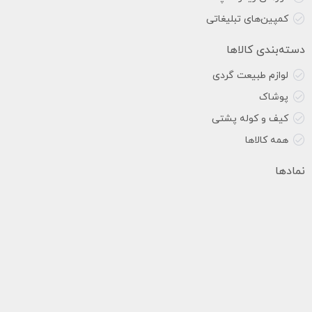
کمپین‌های تبلیغاتی
دسته‌بندی کالاها
لوازم طبیعت گردی
پوشاک
کیف و کوله پشتی
همه کالاها
نمادها