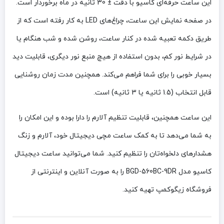
این ساعت حرفه‌ای کاسیو با دقت ± 30 ثانیه در ماه برخوردار است.
در صفحه نمایش این ساعت، چراغ‌های LED به کار رفته است که از
طریق دکمه تعبیه شده در کنار ساعت، روشن شده و شب هنگام یا
در شرایط نور کم، بدون استفاده از هیچ منبع نور دیگری، قابلیت دید
بسیار خوبی را برای شما فراهم می‌کند. همچنین مدت زمان روشنایی
قابل انتخاب (1.5 ثانیه یا 3 ثانیه) است.
این ساعت همچنین، قابلیت تنظیم آلارم را دارا بوده و این امکان را
به شما می‌دهد تا به کمک ساعت مچی دیجیتال خود، آلارم و زنگ
هشدارهای دلخواه‌تان را تنظیم کنید. شما می‌توانید ساعت دیجیتال
کاسیو مدل BGD-560BC-9DR را به صورت آنلاین و اینترنتی از
فروشگاه زیگوکمپ تهیه کنید.