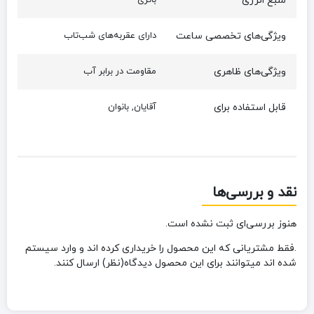
منبع انرژی
باتری
ویژگی‌های تخصصی ساعت
دارای عقربه‌های شب‌تاب
ویژگی‌های ظاهری
مقاومت در برابر آب
قابل استفاده برای
آقایان, بانوان
نقد و بررسی‌ها
هنوز بررسی‌ای ثبت نشده است.
.فقط مشتریانی که این محصول را خریداری کرده اند و وارد سیستم
شده اند میتوانند برای این محصول دیدگاه(نظر) ارسال کنند.