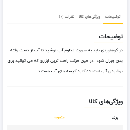
توضیحات
ویژگی‌های کالا
نظرات (0)
توضیحات
در کوهنوردی باید به صورت مداوم آب نوشید تا آب از دست رفته
بدن جبران شود . در حین حرکت راحت ترین ابزاری که می توانید برای
نوشیدن آب استفاده کنید کیسه های آب هستند .
ویژگی‌های کالا
برند
متفرقه