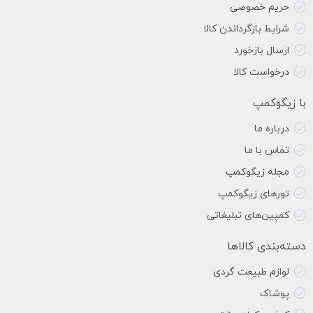
حریم خصوصی
شرایط بازگرداندن کالا
ارسال بازخورد
درخواست کالا
با زیگوکمپ
درباره ما
تماس با ما
مجله زیگوکمپ
تورهای زیگوکمپ
کمپین‌های تبلیغاتی
دسته‌بندی کالاها
لوازم طبیعت گردی
پوشاک