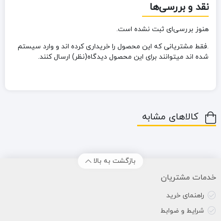
نقد و بررسی‌ها
هنوز بررسی‌ای ثبت نشده است.
.فقط مشتریانی که این محصول را خریداری کرده اند و وارد سیستم
شده اند میتوانند برای این محصول دیدگاه(نظر) ارسال کنند.
کالاهای مشابه
بازگشت به بالا
خدمات مشتریان
راهنمای خرید
شرایط و ضوابط