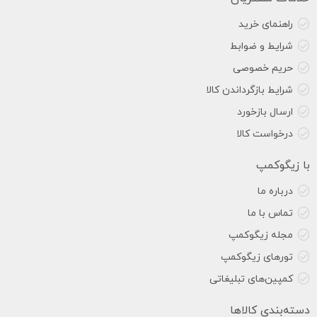
راهنمای خرید
شرایط و ضوابط
حریم خصوصی
شرایط بازگرداندن کالا
ارسال بازخورد
درخواست کالا
با زیگوکمپ
درباره ما
تماس با ما
مجله زیگوکمپ
تورهای زیگوکمپ
کمپین‌های تبلیغاتی
دسته‌بندی کالاها