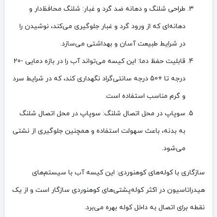
طراحی شلنگ و دهانه ضد گرد و غبار
: شلنگ محافظ‌دار و
دهانه‌ای که از ورود گرد و غبار جلوگیری می‌کند، نوشیدن را
در شرایط طبیعت آسان و بهداشتی می‌سازد.
قابلیت حفظ دما
: این کیسه می‌تواند آب را در بازه دمایی -20
درجه تا +50 درجه سانتی‌گراد نگهداری کند، که در شرایط سرد
و گرم مناسب استفاده است.
سوپاپ در محل اتصال شلنگ
: سوپاپ در محل اتصال شلنگ
به بدنه، باعث سهولت استفاده و همچنین جلوگیری از نشتی
می‌شود.
سازگاری با کوله‌های کوهنوردی
: این کیسه آب با سیستم‌های
هیدراتاسیون در اکثر کوله‌پشتی‌های کوهنوردی سازگار است و از یک
نقطه برای اتصال به داخل کوله بهره می‌برد.