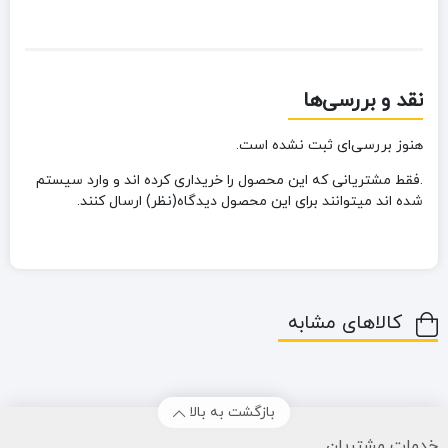
نقد و بررسی‌ها
هنوز بررسی‌ای ثبت نشده است.
.فقط مشتریانی که این محصول را خریداری کرده اند و وارد سیستم
شده اند میتوانند برای این محصول دیدگاه(نظر) ارسال کنند.
کالاهای مشابه
بازگشت به بالا
خدمات مشتریان