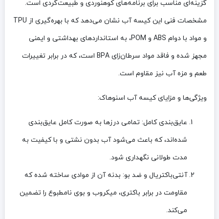
گزینه‌ای مناسب برای برنامه‌های کوهنوردی و طبیعت‌گردی است.
مشخصات فنی این کیسه آب نشان می‌دهد که با بهره‌گیری از TPU
و مواد با دوام ABS و POM، به استانداردهای بهداشتی و ایمنی
مجهز شده و فاقد مواد سرطان‌زای BPA است، که در برابر تغییرات
طعم و مزه آب نیز مقاوم است.
ویژگی‌ها و مزایای کیسه آب اسنوهاک
:
عایق‌بندی کامل
: تمامی درزها به صورت کامل عایق‌بندی
شده‌اند، که باعث می‌شود آب بدون نشتی و با کیفیت به
مدت طولانی نگهداری شود.
آنتی‌باکتریال و ضد بو
: بدنه آن از موادی ساخته شده که
مقاومت در برابر باکتری، میکروب و بوی نامطبوع را تضمین
می‌کند.