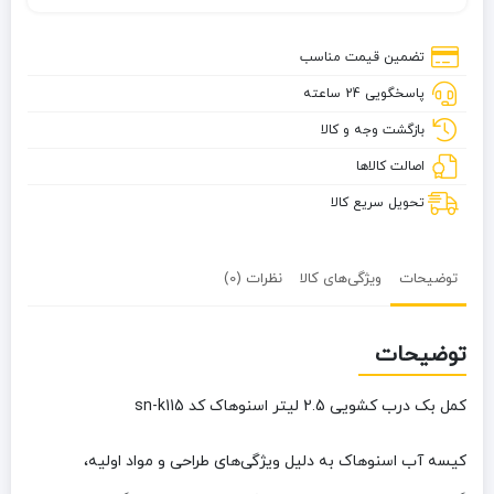
تضمین قیمت مناسب
پاسخگویی 24 ساعته
بازگشت وجه و کالا
اصالت کالاها
تحویل سریع کالا
توضیحات
ویژگی‌های کالا
نظرات (0)
توضیحات
کمل بک درب کشویی 2.5 لیتر اسنوهاک کد sn-k115
کیسه آب
اسنوهاک
به دلیل ویژگی‌های طراحی و مواد اولیه،