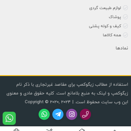
لوازم طبیعت گردی
پوشاک
کیف و کوله پشتی
همه کالاها
نمادها
استفاده از مطالب زیگوکمپ برای مقاصد غیرتجاری با ذکر نام
زیگوکمپ و لینک به منبع بلامانع است. کلیه حقوق مادی و معنوی
این وب سایت محفوظ است. | Copyright © 2020, 2024