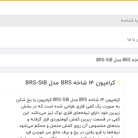
با ما
کرامپون 14 شاخه BRS مدل BRS-S1B
کرامپون 14 شاخه BRS مدل BRS-S1B
کرامپون یا یخ‌ شکن
به صورت یک کفی فلزی طراحی شده است که در بخش
زیرین خود دارای تیغه‌های فلزی نوک تیز می‌باشد. این
کفی در قسمت زیرین کفش کوهنوردی قرار گرفته و
بندهای مخصوص آن روی کفش متصل و محکم می‌شود.
تیغه‌ها با فرو رفتن در یخ و برف مانع سر خوردن فرد