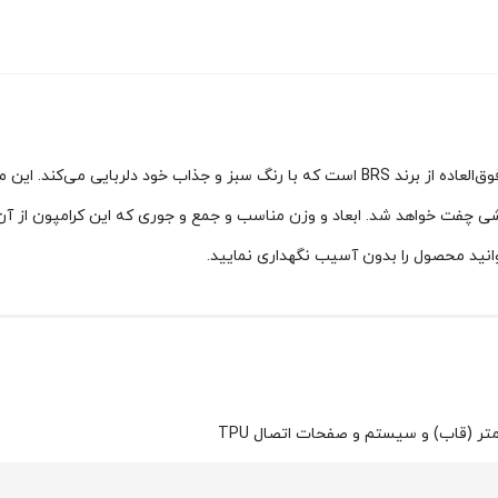
ی چفت خواهد شد. ابعاد و وزن مناسب و جمع و جوری که این کرامپون از آن
نید محصول را بدون آسیب نگهداری نمایید.