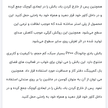
همچنین
پس از خارج کردن باد، بالش را در ابعادی کوچک جمع کرده
و در داخل کاور خود قرار دهید و همراه خود به راحتی حمل کنید.
این
محصول از
پلی‌ استر ساخته شده که موجب لطافت و نرمی این
سطح می‌شود. همچنین این روکش کرکی، موجب کاهش صدای
تولید شده در اثر لغزش روی سایر سطوح می‌شود.
بالش بادی چانوداگ P200 بسیار
سبک، کم حجم، با کیفیت و کاربری
متنوع دارد. این بالش را می توان برای خواب در فعالیت های فضای
باز، کمپینگ، دفتر کار و مسافرت مورد استفاده قرار داد. همچنین
می توان از آن به عنوان کوسن در ماشین یا بر روی صندلی استفاده
نمود. پس از خارج کردن باد، بالش را در ابعادی کوچک جمع کرده و در
داخل کاور خود قرار دهید و همراه خود به راحتی حمل کنید.