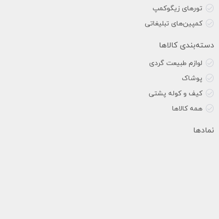
تورهای زیگوکمپ
کمپین‌های تبلیغاتی
دسته‌بندی کالاها
لوازم طبیعت گردی
پوشاک
کیف و کوله پشتی
همه کالاها
نمادها