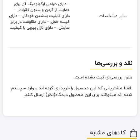
– دارای طراحی ارگونومیک آن برای
حمایت از گردن و ستون فقرات, –
سایر مشخصات
دارای قابلیت بادشدن خودکار, – دارای
کیسه حمل, – دارای مقاومت در برابر
سایش, – دارای نازل پیچی با کیفیت
نقد و بررسی‌ها
هنوز بررسی‌ای ثبت نشده است.
.فقط مشتریانی که این محصول را خریداری کرده اند و وارد سیستم
شده اند میتوانند برای این محصول دیدگاه(نظر) ارسال کنند.
کالاهای مشابه