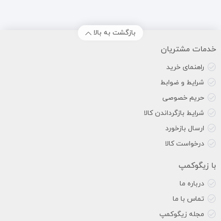
بازگشت به بالا
خدمات مشتریان
راهنمای خرید
شرایط و ضوابط
حریم خصوصی
شرایط بازگرداندن کالا
ارسال بازخورد
درخواست کالا
با زیگوکمپ
درباره ما
تماس با ما
مجله زیگوکمپ