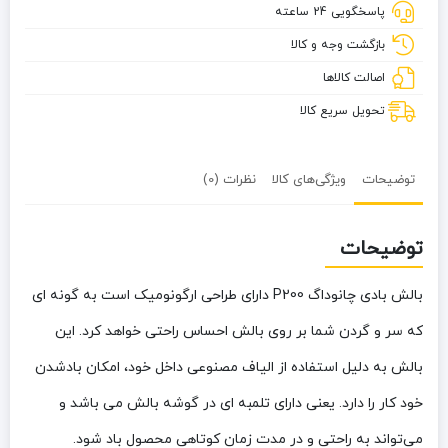
پاسخگویی 24 ساعته
بازگشت وجه و کالا
اصالت کالاها
تحویل سریع کالا
توضیحات
ویژگی‌های کالا
نظرات (0)
توضیحات
بالش بادی چانوداگ P200 دارای طراحی ارگونومیک است به گونه ای
که سر و گردن شما بر روی بالش احساس راحتی خواهد کرد. این
بالش به دلیل استفاده از الیاف مصنوعی داخل خود، امکان بادشدن
خود کار را دارد. یعنی دارای تلمبه ای در گوشه بالش می باشد و
می‌تواند به راحتی و در مدت زمان کوتاهی محصول باد شود.