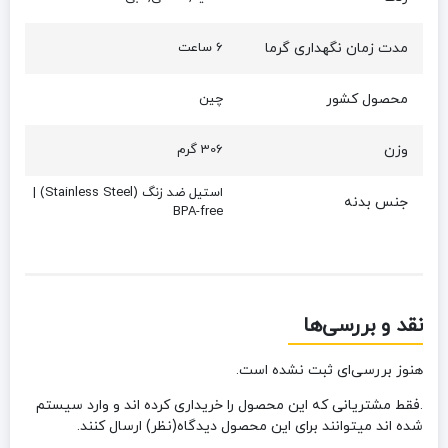
مدت زمان نگهداری گرما
6 ساعت
محصول کشور
چین
وزن
306 گرم
استیل ضد زنگ (Stainless Steel) |
جنس بدنه
BPA-free
نقد و بررسی‌ها
هنوز بررسی‌ای ثبت نشده است.
.فقط مشتریانی که این محصول را خریداری کرده اند و وارد سیستم
شده اند میتوانند برای این محصول دیدگاه(نظر) ارسال کنند.