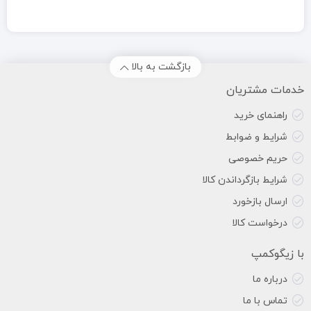
بازگشت به بالا
خدمات مشتریان
راهنمای خرید
شرایط و ضوابط
حریم خصوصی
شرایط بازگرداندن کالا
ارسال بازخورد
درخواست کالا
با زیگوکمپ
درباره ما
تماس با ما