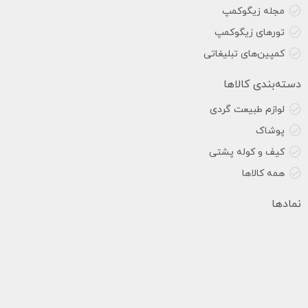
مجله زیگوکمپ
تورهای زیگوکمپ
کمپین‌های تبلیغاتی
دسته‌بندی کالاها
لوازم طبیعت گردی
پوشاک
کیف و کوله پشتی
همه کالاها
نمادها