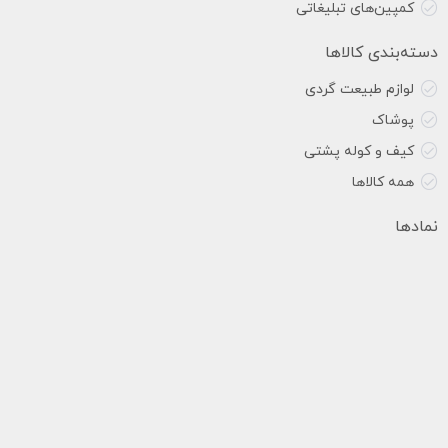
کمپین‌های تبلیغاتی
دسته‌بندی کالاها
لوازم طبیعت گردی
پوشاک
کیف و کوله پشتی
همه کالاها
نمادها