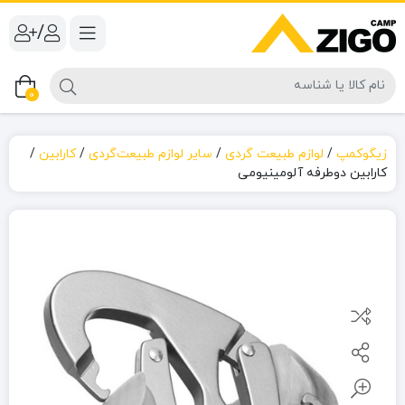
/
0
زیگوکمپ
/
لوازم طبیعت گردی
/
سایر لوازم طبیعت‌گردی
/
کارابین
/
کارابین دوطرفه آلومینیومی