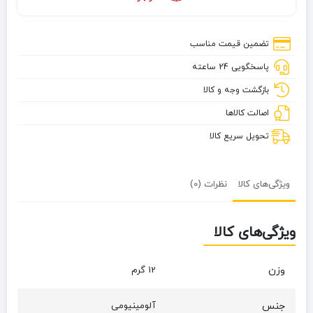
تضمین قیمت مناسب
پاسخگویی 24 ساعته
بازگشت وجه و کالا
اصالت کالاها
تحویل سریع کالا
ویژگی‌های کالا
نظرات (0)
ویژگی‌های کالا
وزن
12 گرم
جنس
آلومینیومی