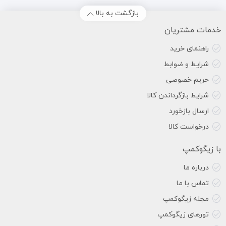
بازگشت به بالا
خدمات مشتریان
راهنمای خرید
شرایط و ضوابط
حریم خصوصی
شرایط بازگرداندن کالا
ارسال بازخورد
درخواست کالا
با زیگوکمپ
درباره ما
تماس با ما
مجله زیگوکمپ
تورهای زیگوکمپ