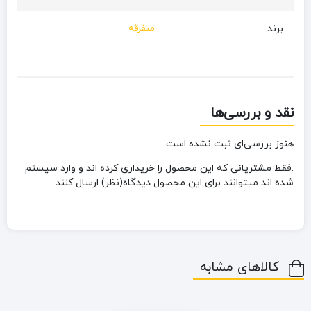
برند
متفرقه
نقد و بررسی‌ها
هنوز بررسی‌ای ثبت نشده است.
.فقط مشتریانی که این محصول را خریداری کرده اند و وارد سیستم
شده اند میتوانند برای این محصول دیدگاه(نظر) ارسال کنند.
کالاهای مشابه