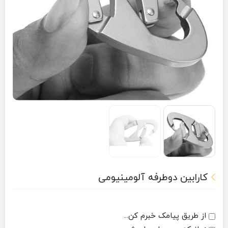
کارابین دوطرفه آلومینیومی
از طریق پیامک خبرم کن...