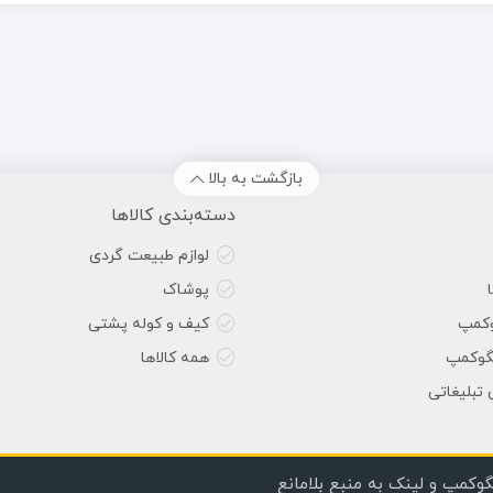
بازگشت به بالا
دسته‌بندی کالاها
لوازم طبیعت گردی
پوشاک
وکمپ
کیف و کوله پشتی
گوکمپ
همه کالاها
 تبلیغاتی
گوکمپ و لینک به منبع بلامانع