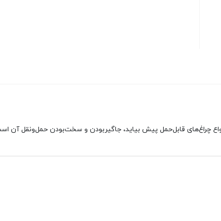
و این مشکل را به طور کامل حل کرده است.