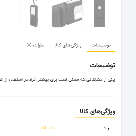
توضیحات
ویژگی‌های کالا
نظرات (0)
توضیحات
یکی از مشکلاتی که ممکن است برای بیشتر افراد در استفاده از انواع چراغ‌های قابل‌‎حمل پیش بیاید، جاگیربودن و سخت‌بودن حمل‌و‌نقل آن است. چراغ قوه کتابی تاش
ویژگی‌های کالا
برند
متفرقه