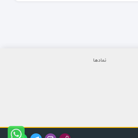
نمادها