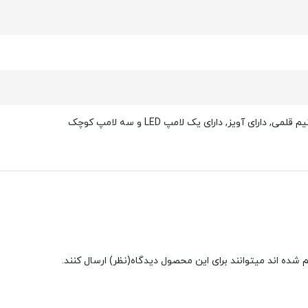
شده اند میتوانند برای این محصول دیدگاه(نظر) ارسال کنند.