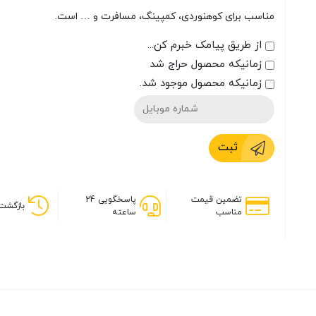
مناسب برای کوهنوردی، کمپینگ، مسافرت و … است.
از طریق پیامک خبرم کن...
زمانیکه محصول حراج شد
زمانیکه محصول موجود شد.
ثبت
تضمین قیمت
پاسخگویی 24
بازگشت 
مناسب
ساعته