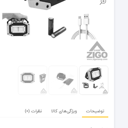
توضیحات
ویژگی‌های کالا
نظرات (0)