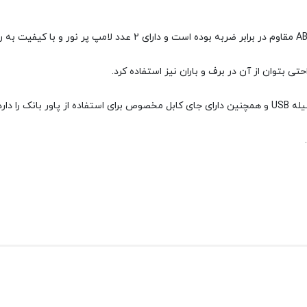
 بتوان از آن در برف و باران نیز استفاده کرد.