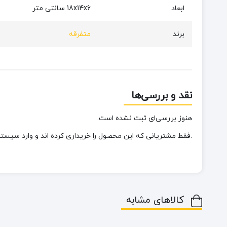
ابعاد
18x14x6 سانتی متر
برند
متفرقه
نقد و بررسی‌ها
هنوز بررسی‌ای ثبت نشده است.
.فقط مشتریانی که این محصول را خریداری کرده اند و وارد سیستم 
کالاهای مشابه