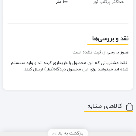
حداکثر پرتاب نور
100 متر
نقد و بررسی‌ها
هنوز بررسی‌ای ثبت نشده است.
.فقط مشتریانی که این محصول را خریداری کرده اند و وارد سیستم
شده اند میتوانند برای این محصول دیدگاه(نظر) ارسال کنند.
کالاهای مشابه
بازگشت به بالا