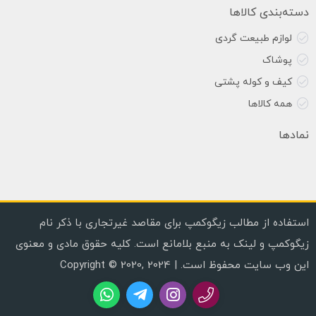
دسته‌بندی کالاها
لوازم طبیعت گردی
پوشاک
کیف و کوله پشتی
همه کالاها
نمادها
استفاده از مطالب زیگوکمپ برای مقاصد غیرتجاری با ذکر نام
زیگوکمپ و لینک به منبع بلامانع است. کلیه حقوق مادی و معنوی
این وب سایت محفوظ است. | Copyright © 2020, 2024