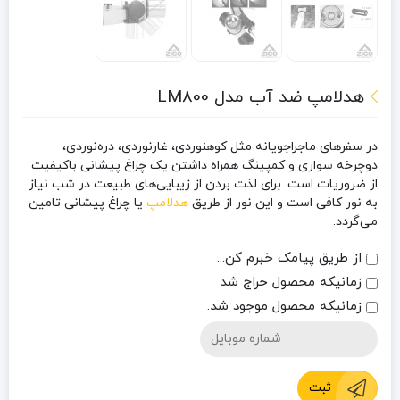
هدلامپ ضد آب مدل LM800
در سفرهای ماجراجویانه مثل کوهنوردی، غارنوردی، دره‌نوردی،
دوچرخه سواری و کمپینگ همراه داشتن یک چراغ پیشانی باکیفیت
از ضروریات است. برای لذت بردن از زیبایی‌های طبیعت در شب نیاز
به نور کافی است و این نور از طریق
هدلامپ
یا چراغ پیشانی تامین
می‌گردد.
از طریق پیامک خبرم کن...
زمانیکه محصول حراج شد
زمانیکه محصول موجود شد.
ثبت