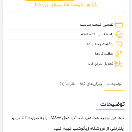
هدلامپ
گزارش قیمت مناسب‌تر این کالا
ضد
آب
مدل
تضمین قیمت مناسب
LM800
پاسخگویی 24 ساعته
بازگشت وجه و کالا
اصالت کالاها
تحویل سریع کالا
توضیحات
ویژگی‌های کالا
نظرات (0)
توضیحات
شما می‌توانید هدلامپ ضد آب مدل LM800 را به صورت آنلاین و
اینترنتی از فروشگاه زیگوکمپ تهیه کنید.