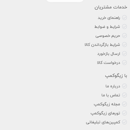
خدمات مشتریان
راهنمای خرید
شرایط و ضوابط
حریم خصوصی
شرایط بازگرداندن کالا
ارسال بازخورد
درخواست کالا
با زیگوکمپ
درباره ما
تماس با ما
مجله زیگوکمپ
تورهای زیگوکمپ
کمپین‌های تبلیغاتی