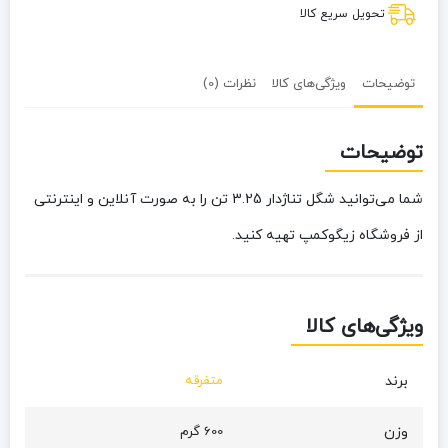
تحویل سریع کالا
توضیحات
ویژگی‌های کالا
نظرات (0)
توضیحات
شما می‌توانید شگل تناژدار 3.25 تن را به صورت آنلاین و اینترنتی
از فروشگاه زیگوکمپ تهیه کنید.
ویژگی‌های کالا
برند
متفرقه
وزن
600 گرم