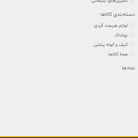
کمپین‌های تبلیغاتی
دسته‌بندی کالاها
لوازم طبیعت گردی
پوشاک
کیف و کوله پشتی
همه کالاها
نمادها