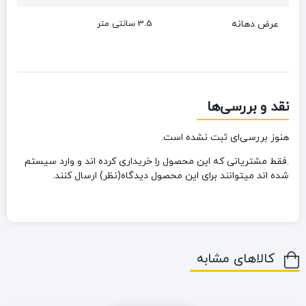
عرض دهانه
3.5 سانتی متر
نقد و بررسی‌ها
هنوز بررسی‌ای ثبت نشده است.
.فقط مشتریانی که این محصول را خریداری کرده اند و وارد سیستم
شده اند میتوانند برای این محصول دیدگاه(نظر) ارسال کنند.
کالاهای مشابه