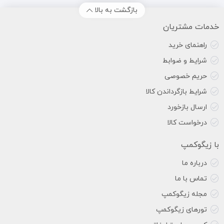
بازگشت به بالا
خدمات مشتریان
راهنمای خرید
شرایط و ضوابط
حریم خصوصی
شرایط بازگرداندن کالا
ارسال بازخورد
درخواست کالا
با زیگوکمپ
درباره ما
تماس با ما
مجله زیگوکمپ
تورهای زیگوکمپ