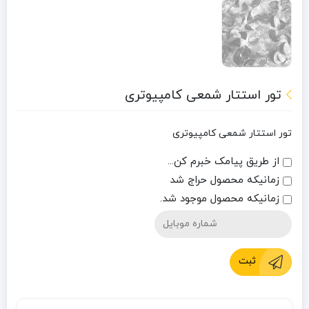
تور استتار شمعی کامپیوتری
تور استتار شمعی کامپیوتری
از طریق پیامک خبرم کن...
زمانیکه محصول حراج شد
زمانیکه محصول موجود شد.
ثبت