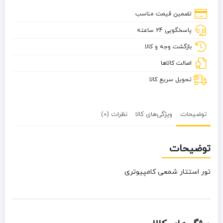
کامپیوتری
تضمین قیمت مناسب
پاسخگویی 24 ساعته
بازگشت وجه و کالا
اصالت کالاها
تحویل سریع کالا
توضیحات
ویژگی‌های کالا
نظرات (0)
توضیحات
تور استتار شمعی کامپیوتری