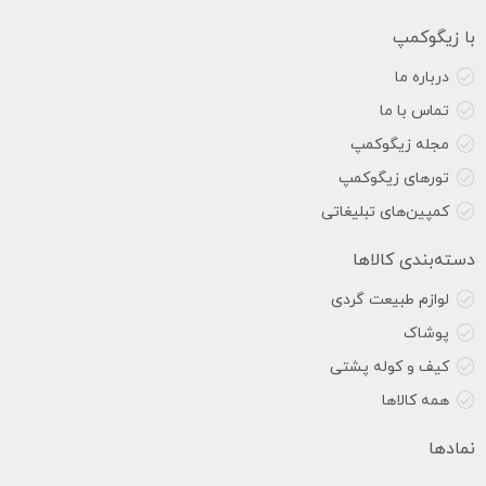
با زیگوکمپ
درباره ما
تماس با ما
مجله زیگوکمپ
تورهای زیگوکمپ
کمپین‌های تبلیغاتی
دسته‌بندی کالاها
لوازم طبیعت گردی
پوشاک
کیف و کوله پشتی
همه کالاها
نمادها