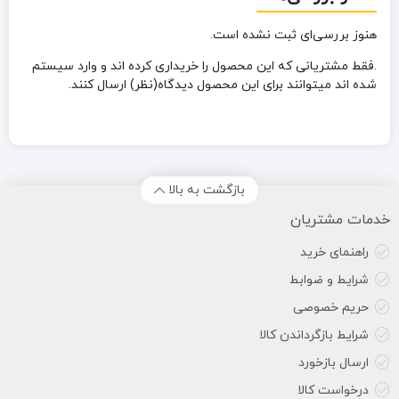
هنوز بررسی‌ای ثبت نشده است.
.فقط مشتریانی که این محصول را خریداری کرده اند و وارد سیستم
شده اند میتوانند برای این محصول دیدگاه(نظر) ارسال کنند.
بازگشت به بالا
خدمات مشتریان
راهنمای خرید
شرایط و ضوابط
حریم خصوصی
شرایط بازگرداندن کالا
ارسال بازخورد
درخواست کالا