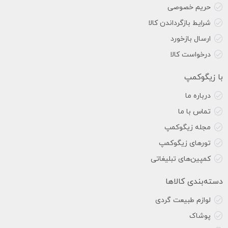
حریم خصوصی
شرایط بازگرداندن کالا
ارسال بازخورد
درخواست کالا
با زیگوکمپ
درباره ما
تماس با ما
مجله زیگوکمپ
تورهای زیگوکمپ
کمپین‌های تبلیغاتی
دسته‌بندی کالاها
لوازم طبیعت گردی
پوشاک