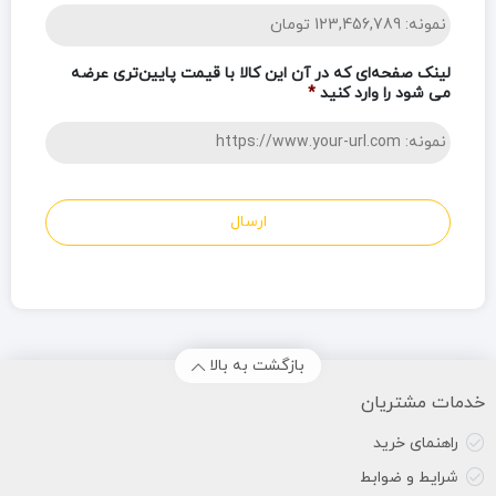
لینک صفحه‌ای که در آن این کالا با قیمت پایین‌تری عرضه
می شود را وارد کنید
*
بازگشت به بالا
خدمات مشتریان
راهنمای خرید
شرایط و ضوابط