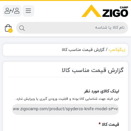
/
0
زیگوکمپ
/
گزارش قیمت مناسب کالا
گزارش قیمت مناسب کالا
لینک کالای مورد نظر
این فیلد جهت شناسایی کالا بوده و قابلیت ورودی گیری یا ویرایش ندارد.
قیمت کالا
*