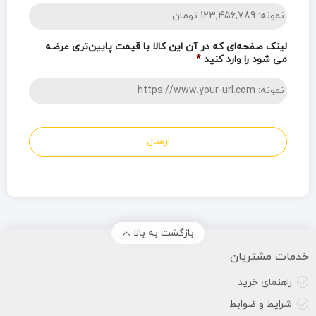
لینک صفحه‌ای که در آن این کالا با قیمت پایین‌تری عرضه
می شود را وارد کنید
*
بازگشت به بالا
خدمات مشتریان
راهنمای خرید
شرایط و ضوابط