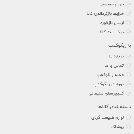
حریم خصوصی
شرایط بازگرداندن کالا
ارسال بازخورد
درخواست کالا
با زیگوکمپ
درباره ما
تماس با ما
مجله زیگوکمپ
تورهای زیگوکمپ
کمپین‌های تبلیغاتی
دسته‌بندی کالاها
لوازم طبیعت گردی
پوشاک