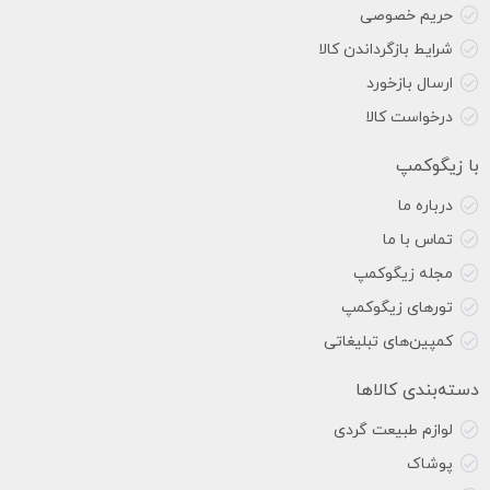
حریم خصوصی
شرایط بازگرداندن کالا
ارسال بازخورد
درخواست کالا
با زیگوکمپ
درباره ما
تماس با ما
مجله زیگوکمپ
تورهای زیگوکمپ
کمپین‌های تبلیغاتی
دسته‌بندی کالاها
لوازم طبیعت گردی
پوشاک