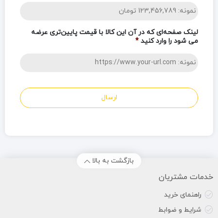
لینک صفحه‌ای که در آن این کالا با قیمت پایین‌تری عرضه
می شود را وارد کنید
*
بازگشت به بالا
خدمات مشتریان
راهنمای خرید
شرایط و ضوابط