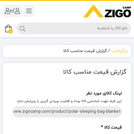
/
0
زیگوکمپ
/
گزارش قیمت مناسب کالا
گزارش قیمت مناسب کالا
لینک کالای مورد نظر
این فیلد جهت شناسایی کالا بوده و قابلیت ورودی گیری یا ویرایش ندارد.
قیمت کالا
*