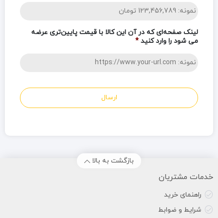
لینک صفحه‌ای که در آن این کالا با قیمت پایین‌تری عرضه
می شود را وارد کنید
*
بازگشت به بالا
خدمات مشتریان
راهنمای خرید
شرایط و ضوابط