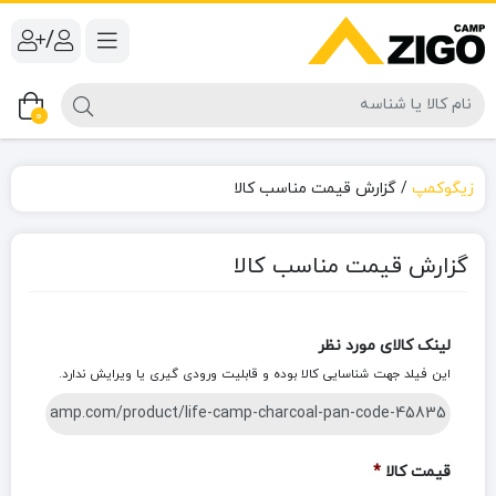
/
0
زیگوکمپ
/
گزارش قیمت مناسب کالا
گزارش قیمت مناسب کالا
لینک کالای مورد نظر
این فیلد جهت شناسایی کالا بوده و قابلیت ورودی گیری یا ویرایش ندارد.
قیمت کالا
*