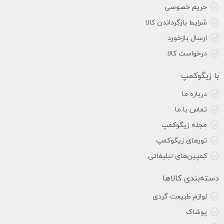
حریم خصوصی
شرایط بازگرداندن کالا
ارسال بازخورد
درخواست کالا
با زیگوکمپ
درباره ما
تماس با ما
مجله زیگوکمپ
تورهای زیگوکمپ
کمپین‌های تبلیغاتی
دسته‌بندی کالاها
لوازم طبیعت گردی
پوشاک