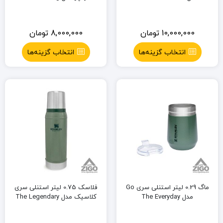
10,000,000
تومان
8,000,000
تومان
انتخاب گزینه‌ها
انتخاب گزینه‌ها
ماگ 0.29 لیتر استنلی سری Go
فلاسک 0.75 لیتر استنلی سری
مدل The Everyday
کلاسیک مدل The Legendary